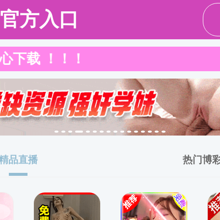
伍
人才培养
学科科研
学生工作