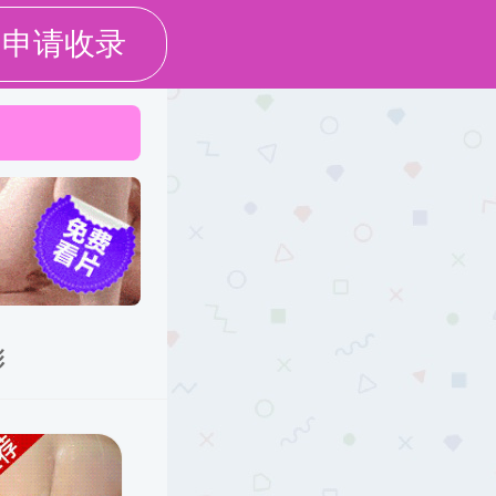
党群建设
精品课程
特色项目