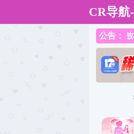
色花堂
色花堂
色花堂概况
师资队